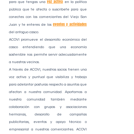
voz activa
para que tengas una
en la política
pública que te afecta o suscribete para que
conectes con los comerciantes del Viejo San
eventos y actividades
Juan y te enteres de los
del antoguo casco.
ACOVI promueve el desarrollo económico del
casco entendiendo que una economía
sostenible nos permite servir adecuadamente
a nuestros vecinos.
A través de ACOVI, nuestros socios tienen una
voz activa y puntual que visibiliza y trabaja
para adelantar posturas respecto a asuntos que
afectan a nuestra comunidad. Aportamos a
nuestra comunidad también mediante
colaboración con grupos y asociaciones
hermanas, desarollo de campañas
publicitarias, eventos y apoyo técnico o
empresarial a nuestros comerciantes. ACOVI